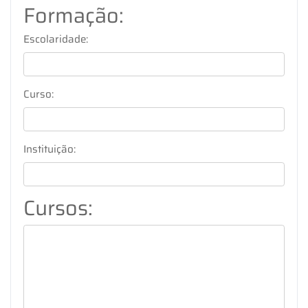
Formação:
Escolaridade:
Curso:
Instituição:
Cursos: