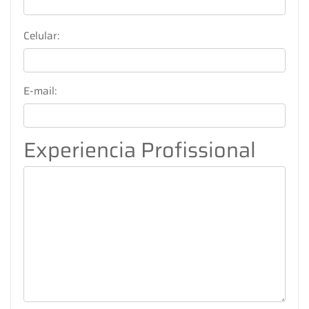
Celular:
E-mail:
Experiencia Profissional