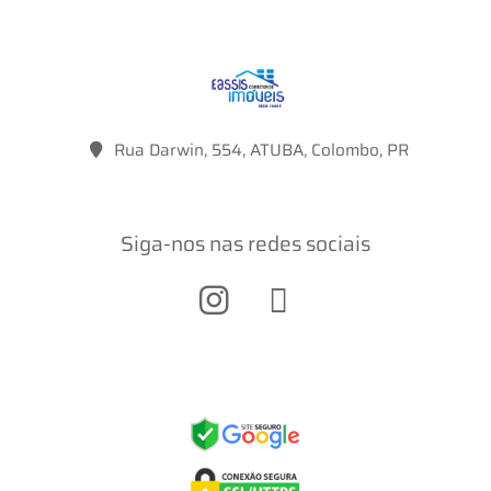
Rua Darwin, 554, ATUBA, Colombo, PR
Siga-nos nas redes sociais