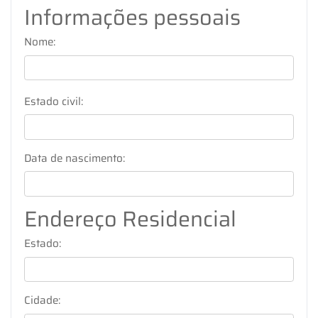
Informações pessoais
Nome:
Estado civil:
Data de nascimento:
Endereço Residencial
Estado:
Cidade: