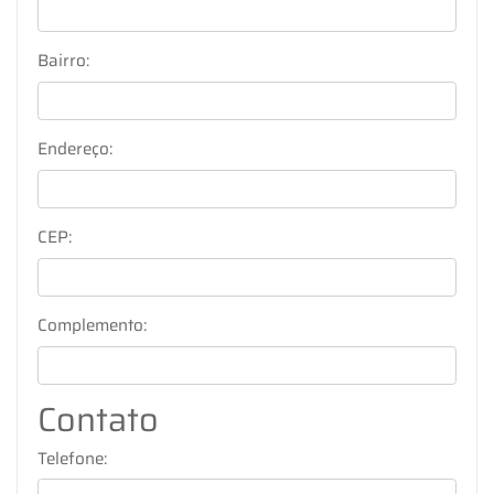
Bairro:
Endereço:
CEP:
Complemento:
Contato
Telefone: