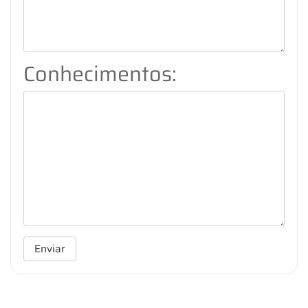
Conhecimentos:
Enviar