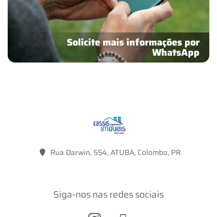
Solicite mais informações por
WhatsApp
Rua Darwin, 554, ATUBA, Colombo, PR
Siga-nos nas redes sociais