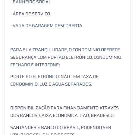
- BANHEIRO SOCIAL
- ÁREA DE SERVIÇO
- VAGA DE GARAGEM DESCOBERTA
PARA SUA TRANQUILIDADE, O CONDOMINIO OFERECE
SEGURANÇA COM PORTÃO ELETRÔNICO, CONDOMINIO
FECHADO E INTERFONE/
PORTEIRO ELETRÔNICO. NÃO TEM TAXA DE
CONDOMINIO, LUZ E AGUA SEPARADOS.
DISPONIBILIZAÇÃO PARA FINANCIAMENTO ATRAVÉS
DOS BANCOS, CAIXA ECONÔMICA, ITAÚ, BRADESCO,
SANTANDER E BANCO DO BRASIL, PODENDO SER
UTILIZADO SEU SALDO DE FGTS.