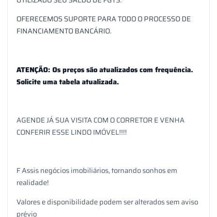
OFERECEMOS SUPORTE PARA TODO O PROCESSO DE
FINANCIAMENTO BANCÁRIO.
ATENÇÃO: Os preços são atualizados com frequência.
Solicite uma tabela atualizada.
AGENDE JÁ SUA VISITA COM O CORRETOR E VENHA
CONFERIR ESSE LINDO IMÓVEL!!!!
F Assis negócios imobiliários, tornando sonhos em
realidade!
Valores e disponibilidade podem ser alterados sem aviso
prévio