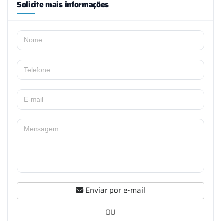
Solicite mais informações
Enviar por e-mail
OU