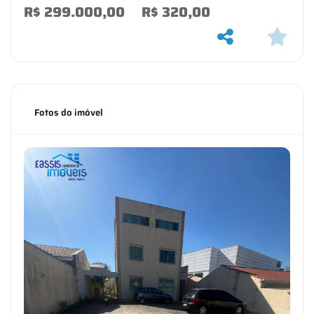
R$
299.000,00
R$
320,00
Fotos do imóvel