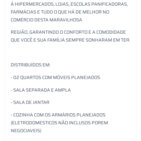
Á HIPERMERCADOS, LOJAS, ESCOLAS PANIFICADORAS,
FARMÁCIAS E TUDO O QUE HÁ DE MELHOR NO
COMÉRCIO DESTA MARAVILHOSA
REGIÃO, GARANTINDO O CONFORTO E A COMODIDADE
QUE VOCÊ E SUA FAMÍLIA SEMPRE SONHARAM EM TER.
DISTRIBUÍDOS EM:
- 02 QUARTOS COM MÓVEIS PLANEJADOS
- SALA SEPARADA E AMPLA
- SALA DE JANTAR
- COZINHA COM OS ARMÁRIOS PLANEJADOS
(ELETRODOMESTICOS NÃO INCLUSOS POREM
NEGOCIAVEIS)