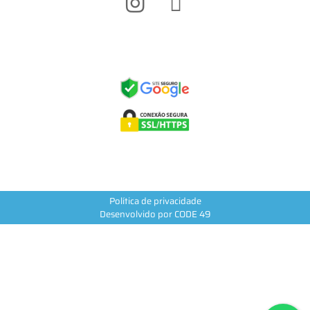
Política de privacidade
Desenvolvido por CODE 49